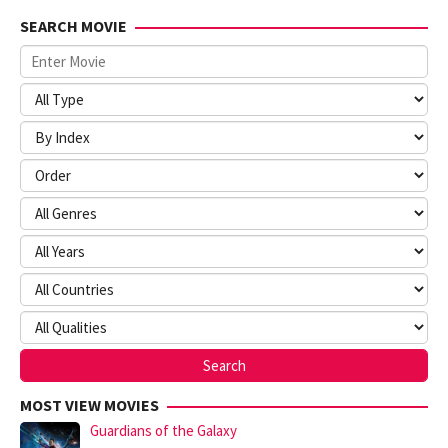
SEARCH MOVIE
MOST VIEW MOVIES
Guardians of the Galaxy