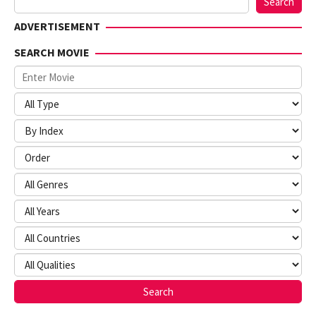
Search
ADVERTISEMENT
SEARCH MOVIE