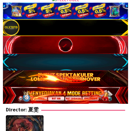
Director:
夏雯