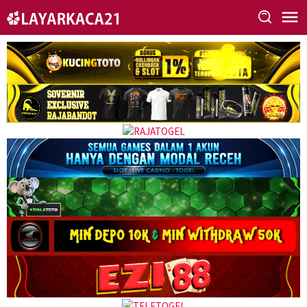
Skip
to
content