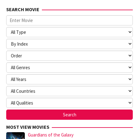
SEARCH MOVIE
MOST VIEW MOVIES
Guardians of the Galaxy