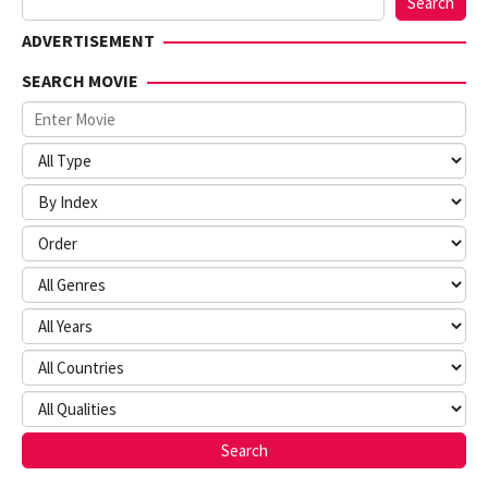
Search
ADVERTISEMENT
SEARCH MOVIE