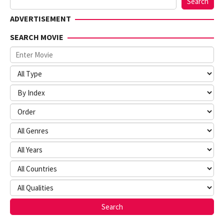
Search
ADVERTISEMENT
SEARCH MOVIE