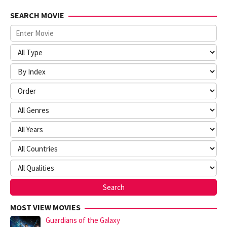
SEARCH MOVIE
MOST VIEW MOVIES
Guardians of the Galaxy