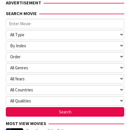
ADVERTISEMENT
SEARCH MOVIE
MOST VIEW MOVIES