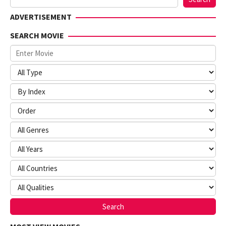
ADVERTISEMENT
SEARCH MOVIE