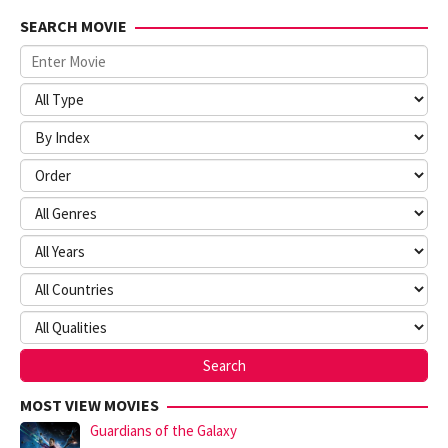
SEARCH MOVIE
MOST VIEW MOVIES
Guardians of the Galaxy