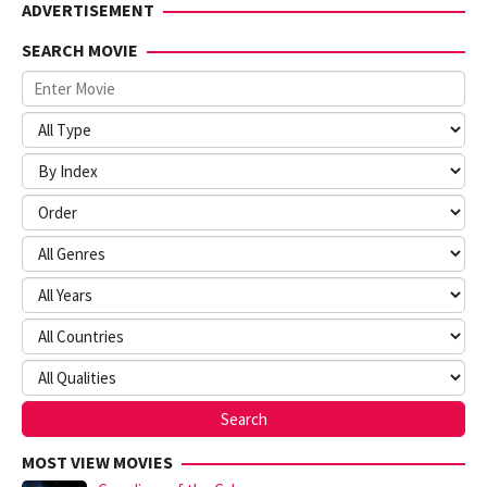
ADVERTISEMENT
SEARCH MOVIE
MOST VIEW MOVIES