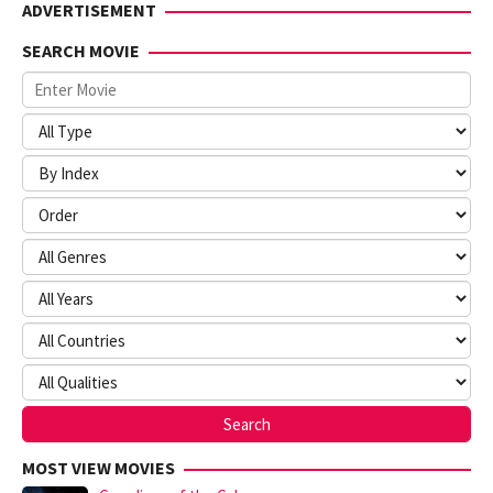
ADVERTISEMENT
SEARCH MOVIE
MOST VIEW MOVIES