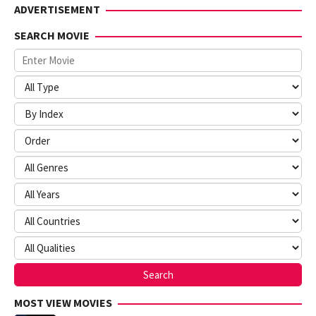
ADVERTISEMENT
SEARCH MOVIE
MOST VIEW MOVIES