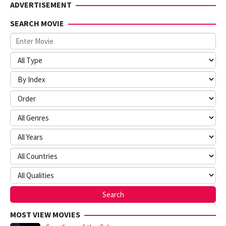
ADVERTISEMENT
SEARCH MOVIE
MOST VIEW MOVIES