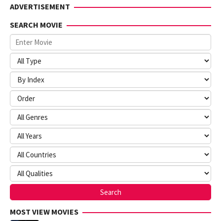
ADVERTISEMENT
SEARCH MOVIE
MOST VIEW MOVIES