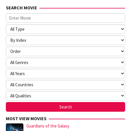
SEARCH MOVIE
MOST VIEW MOVIES
Guardians of the Galaxy